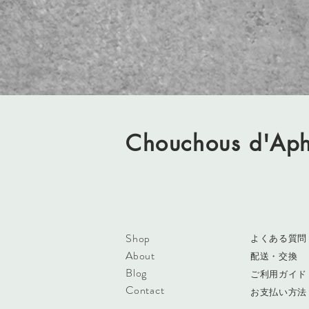
Chouchous d'Aph
Shop
​よくある質問
About
配送・交換
​Blog
ご利用ガイド
Contact
​お支払い方法