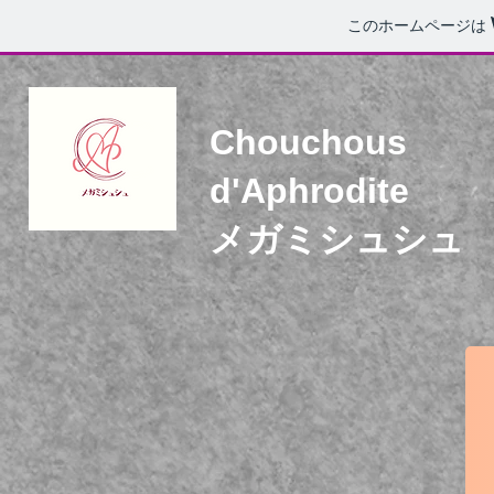
このホームページは
Chouchous
d'Aphrodite
メガミシュシュ