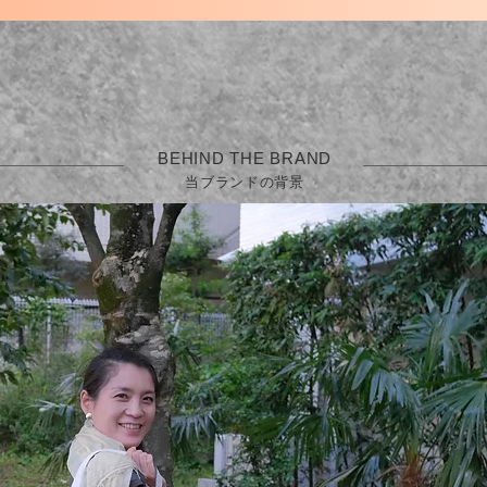
BEHIND THE BRAND
​当ブランドの背景